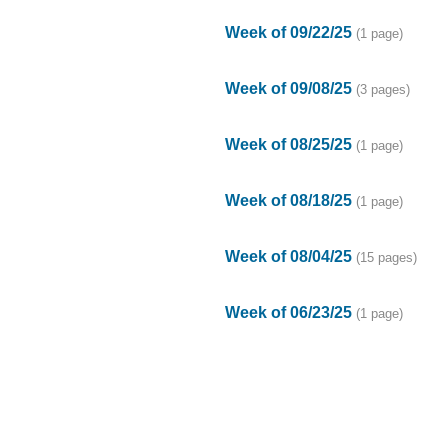
Week of 09/22/25
(1 page)
Week of 09/08/25
(3 pages)
Week of 08/25/25
(1 page)
Week of 08/18/25
(1 page)
Week of 08/04/25
(15 pages)
Week of 06/23/25
(1 page)