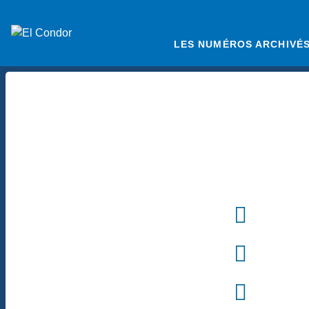
LES NUMÉROS ARCHIVÉ