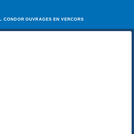
EL CONDOR
OUVRAGES EN VERCORS